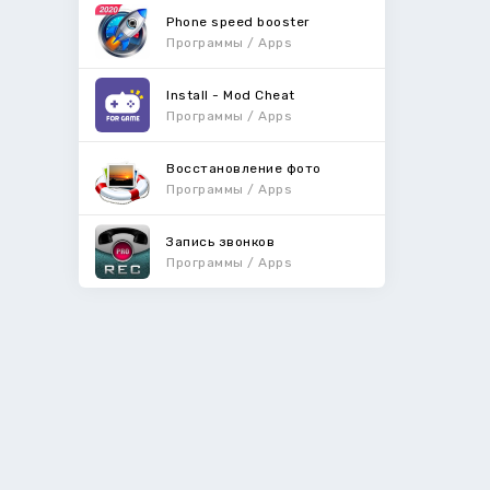
Phone speed booster
Программы / Apps
Install - Mod Cheat
Программы / Apps
Восстановление фото
Программы / Apps
Запись звонков
Программы / Apps