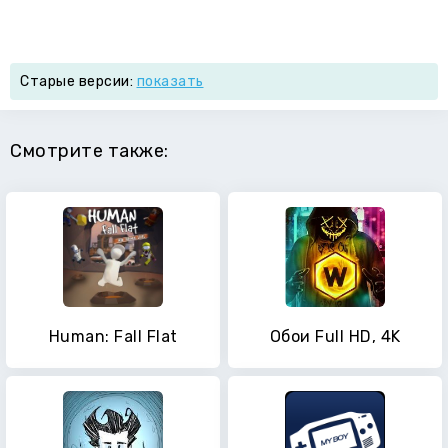
Старые версии:
показать
Смотрите также:
Human: Fall Flat
Обои Full HD, 4K