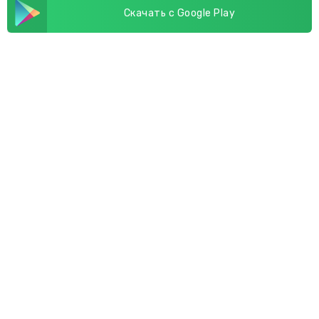
Скачать с Google Play