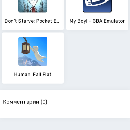
Don't Starve: Pocket Edition
My Boy! - GBA Emulator
Human: Fall Flat
Комментарии (0)