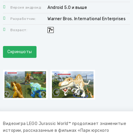
Android 5.0 и выше
Версия андроид:
Warner Bros. International Enterprises
Разработчик:
Возраст:
Скриншоты
Видеоигра LEGO Jurassic World™ продолжает знаменитые
истории, рассказанные в фильмах «Парк юрского