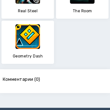
Real Steel
The Room
Geometry Dash
Комментарии (0)