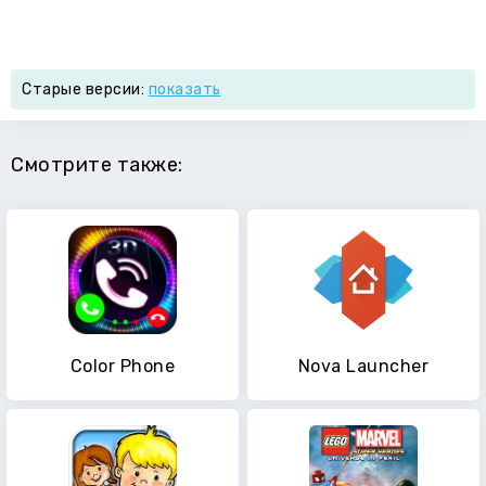
Старые версии:
показать
Смотрите также:
Color Phone
Nova Launcher