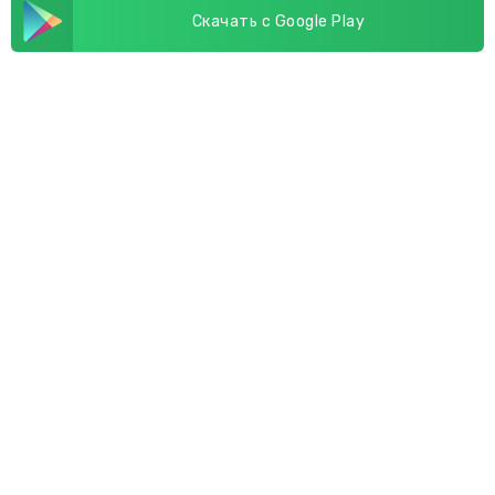
Скачать с Google Play