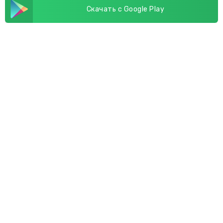
Скачать с Google Play