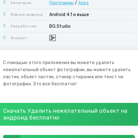
Программы
/
Apps
Категория:
Android 4.1 и выше
Версия андроид:
BG.Studio
Разработчик:
Возраст:
С помощью этого приложения вы можете удалить
нежелательный объект фотографии, вы можете удалить
ластик, объект ластик, стикер стирания или текст на
фотографии. Это все бесплатно!
Скачать Удалить нежелательный объект на
андроид бесплатно