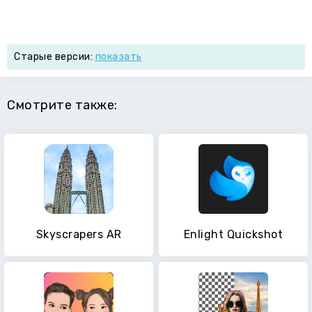
Старые версии:
показать
Смотрите также:
Skyscrapers AR
Enlight Quickshot