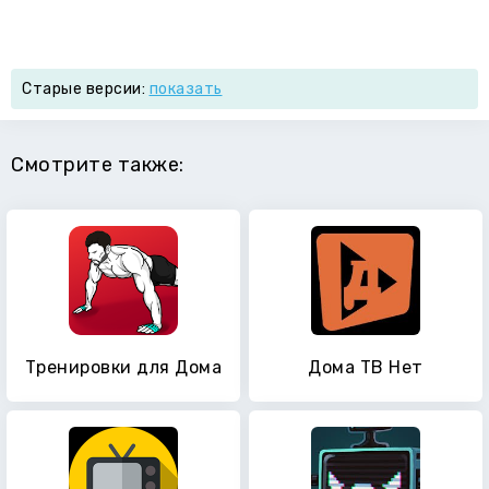
Старые версии:
показать
Смотрите также:
Тренировки для Дома
Дома ТВ Нет