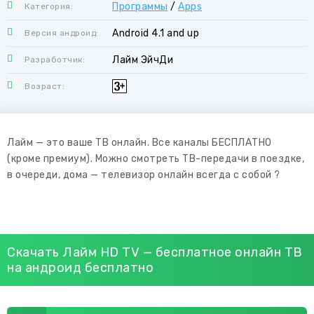
Программы
/
Apps
Категория:
Android 4.1 and up
Версия андроид:
Лайм ЭйчДи
Разработчик:
Возраст:
Лайм — это ваше ТВ онлайн. Все каналы БЕСПЛАТНО
(кроме премиум). Можно смотреть ТВ-передачи в поездке,
в очереди, дома — телевизор онлайн всегда с собой ?
Скачать Лайм HD TV — бесплатное онлайн ТВ
на андроид бесплатно