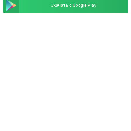
Скачать с Google Play