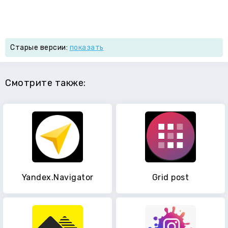
Старые версии:
показать
Смотрите также:
Yandex.Navigator
Grid post