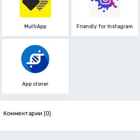
MultiApp
Friendly for Instagram
App cloner
Комментарии (0)