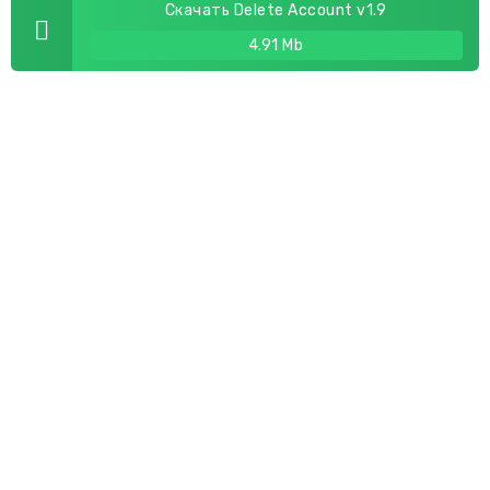
Скачать Delete Account v1.9
4.91 Mb