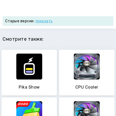
Старые версии:
показать
Смотрите также:
Pika Show
CPU Cooler