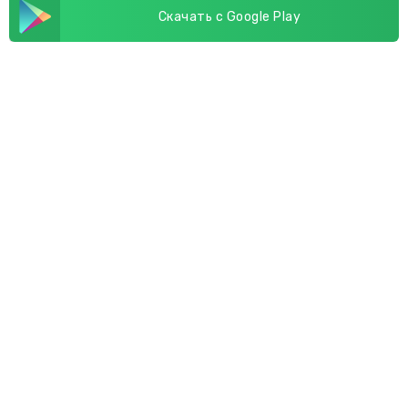
Скачать с Google Play