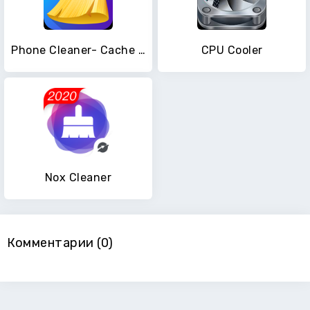
Phone Cleaner- Cache Clean, Android Booster Master
CPU Cooler
Nox Cleaner
Комментарии (0)