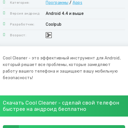
Программы
/
Apps
Категория:
Android 4.4 и выше
Версия андроид:
Coolpub
Разработчик:
Возраст:
Cool Cleaner - это эффективный инструмент для Android,
который решает все проблемы, которые замедляют
работу вашего телефона и защищают вашу мобильную
безопасность!
Скачать Cool Cleaner - сделай свой телефон
быстрее на андроид бесплатно