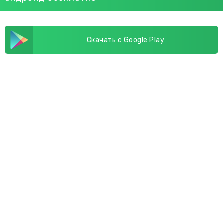
Скачать с Google Play