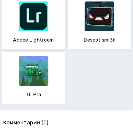
Adobe Lightroom
Despotism 3k
TL Pro
Комментарии (0)