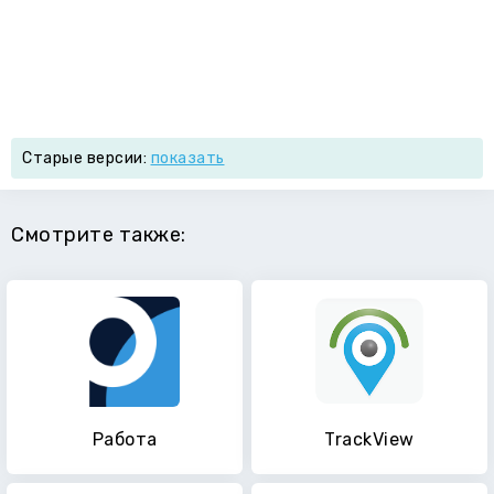
Старые версии:
показать
Смотрите также:
Работа
TrackView