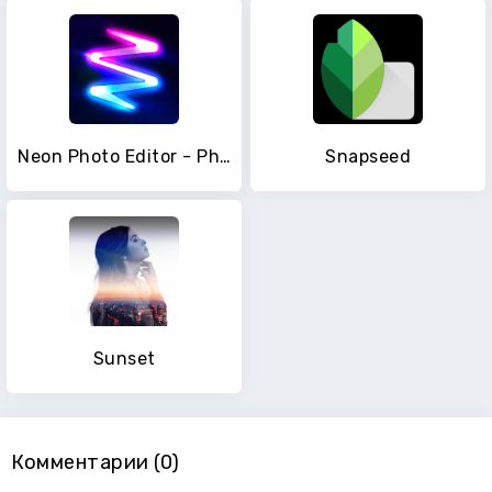
Neon Photo Editor - Photo Filters, Collage Maker
Snapseed
Sunset
Комментарии (0)