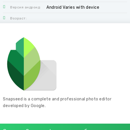
Android Varies with device
Версия андроид:
Возраст:
Snapseed is a complete and professional photo editor
developed by Google.