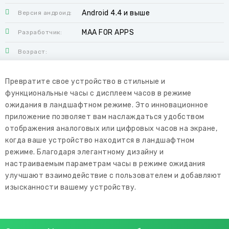
Android 4.4 и выше
Версия андроид:
MAA FOR APPS
Разработчик:
Возраст:
Превратите свое устройство в стильные и
функциональные часы с дисплеем часов в режиме
ожидания в ландшафтном режиме. Это инновационное
приложение позволяет вам наслаждаться удобством
отображения аналоговых или цифровых часов на экране,
когда ваше устройство находится в ландшафтном
режиме. Благодаря элегантному дизайну и
настраиваемым параметрам часы в режиме ожидания
улучшают взаимодействие с пользователем и добавляют
изысканности вашему устройству.