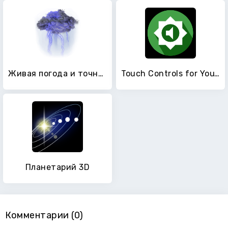
Живая погода и точный радар - WeaSce
Touch Controls for YouTube
Планетарий 3D
Комментарии (0)