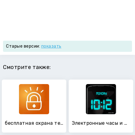
Старые версии:
показать
Смотрите также:
бесплатная охрана телефона
Электронные часы и Погода - Живые обои