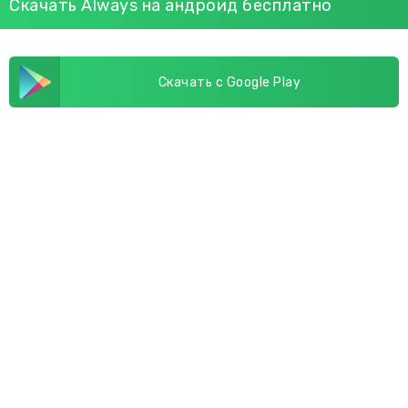
Скачать Always на андроид бесплатно
Скачать с Google Play